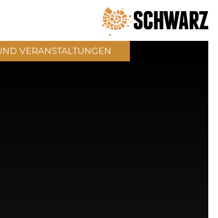
UND VERANSTALTUNGEN
P