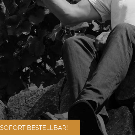
 SOFORT BESTELLBAR!