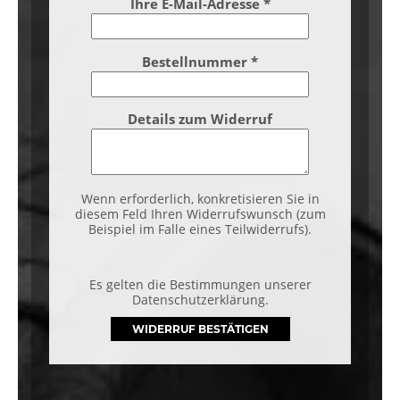
Ihre E-Mail-Adresse
*
Bestellnummer
*
Details zum Widerruf
Wenn erforderlich, konkretisieren Sie in
diesem Feld Ihren Widerrufswunsch (zum
Beispiel im Falle eines Teilwiderrufs).
Es gelten die Bestimmungen unserer
Datenschutzerklärung.
WIDERRUF BESTÄTIGEN