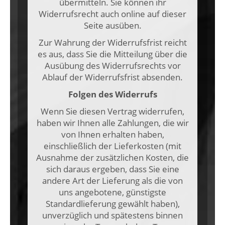
übermitteln. Sie können ihr
Widerrufsrecht auch online auf dieser
Seite ausüben.
Zur Wahrung der Widerrufsfrist reicht
es aus, dass Sie die Mitteilung über die
Ausübung des Widerrufsrechts vor
Ablauf der Widerrufsfrist absenden.
Folgen des Widerrufs
Wenn Sie diesen Vertrag widerrufen,
haben wir Ihnen alle Zahlungen, die wir
von Ihnen erhalten haben,
einschließlich der Lieferkosten (mit
Ausnahme der zusätzlichen Kosten, die
sich daraus ergeben, dass Sie eine
andere Art der Lieferung als die von
uns angebotene, günstigste
Standardlieferung gewählt haben),
unverzüglich und spätestens binnen