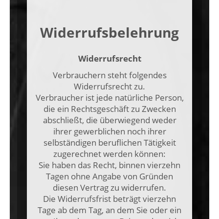
Widerrufsbelehrung
Widerrufsrecht
Verbrauchern steht folgendes
Widerrufsrecht zu.
Verbraucher ist jede natürliche Person,
die ein Rechtsgeschäft zu Zwecken
abschließt, die überwiegend weder
ihrer gewerblichen noch ihrer
selbständigen beruflichen Tätigkeit
zugerechnet werden können:
Sie haben das Recht, binnen vierzehn
Tagen ohne Angabe von Gründen
diesen Vertrag zu widerrufen.
Die Widerrufsfrist beträgt vierzehn
Tage ab dem Tag, an dem Sie oder ein