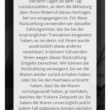
vierzehn Tagen ab dem Tag
zurückzuzahlen, an dem die Mitteilung
über Ihren Widerruf dieses Vertrages
bei uns eingegangen ist. Für diese
Rückzahlung verwenden wir dasselbe
Zahlungsmittel, das Sie bei der
ursprünglichen Transaktion eingesetzt
haben, es sei denn, mit Ihnen wurde
ausdrücklich etwas anderes
vereinbart; in keinem Fall werden
Ihnen wegen dieser Rückzahlung
Entgelte berechnet. Wir können die
Rückzahlung verweigern, bis wir die
Waren wieder zurück erhalten haben
oder bis Sie den Nachweis erbracht
haben, dass Sie die Waren
zurückgesandt haben, je nachdem,
welches der frühere Zeitpunkt ist. Sie
haben die Waren unverzüglich und in
jedem Fall spätestens binnen vierzehn